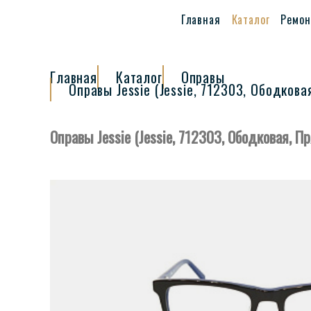
Главная
Каталог
Ремон
Главная
Каталог
Оправы
Оправы Jessie (Jessie, 712303, Ободков
Оправы Jessie (Jessie, 712303, Ободковая, 