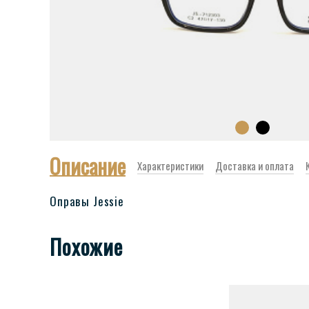
Описание
Характеристики
Доставка и оплата
Оправы Jessie
Похожие