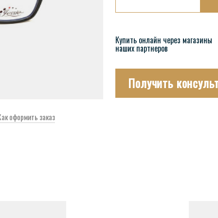
Купить онлайн через магазины
наших партнеров
Получить консуль
Как оформить заказ