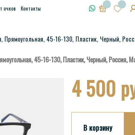
т очков
Контакты
ая, Прямоугольная, 45-16-130, Пластик, Черный, Рос
Прямоугольная, 45-16-130, Пластик, Черный, Россия, 
4 500 ру
В корзину