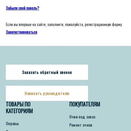
Забыли свой пароль?
Если вы впервые на сайте, заполните, пожалуйста, регистрационную форму.
Зарегистрироваться
Заказать обратный звонок
Написать руководителю
ТОВАРЫ ПО
ПОКУПАТЕЛЯМ
КАТЕГОРИЯМ
Очки под заказ
Оправы
Ремонт очков