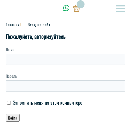
Главная
Вход на сайт
Пожалуйста, авторизуйтесь
Логин
Пароль
Запомнить меня на этом компьютере