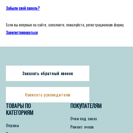
Забыли свой пароль?
Если вы впервые на сайте, заполните, пожалуйста, регистрационную форму.
Зарегистрироваться
Заказать обратный звонок
Написать руководителю
ТОВАРЫ ПО
ПОКУПАТЕЛЯМ
КАТЕГОРИЯМ
Очки под заказ
Оправы
Ремонт очков