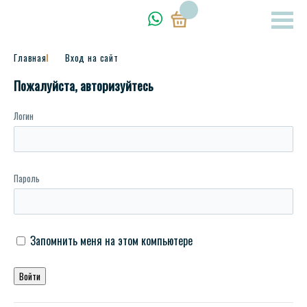
Главная
Вход на сайт
Пожалуйста, авторизуйтесь
Логин
Пароль
Запомнить меня на этом компьютере