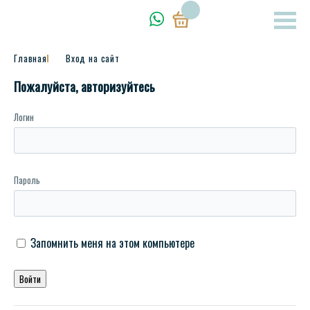
Главная
Вход на сайт
Пожалуйста, авторизуйтесь
Логин
Пароль
Запомнить меня на этом компьютере