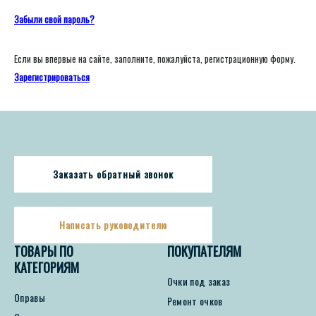
Забыли свой пароль?
Если вы впервые на сайте, заполните, пожалуйста, регистрационную форму.
Зарегистрироваться
Заказать обратный звонок
Написать руководителю
ТОВАРЫ ПО
ПОКУПАТЕЛЯМ
КАТЕГОРИЯМ
Очки под заказ
Оправы
Ремонт очков