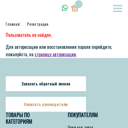
Главная
Регистрация
Пользователь не найден.
Для авторизации или восстановления пароля перейдите,
пожалуйста, на
страницу авторизации
.
Заказать обратный звонок
Написать руководителю
ТОВАРЫ ПО
ПОКУПАТЕЛЯМ
КАТЕГОРИЯМ
Очки под заказ