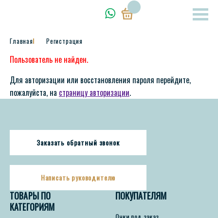
Главная
Регистрация
Пользователь не найден.
Для авторизации или восстановления пароля перейдите,
пожалуйста, на
страницу авторизации
.
Заказать обратный звонок
Написать руководителю
ТОВАРЫ ПО
ПОКУПАТЕЛЯМ
КАТЕГОРИЯМ
Очки под заказ