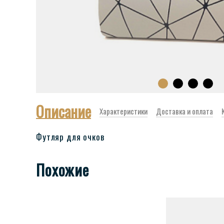
Описание
Характеристики
Доставка и оплата
Футляр для очков
Похожие