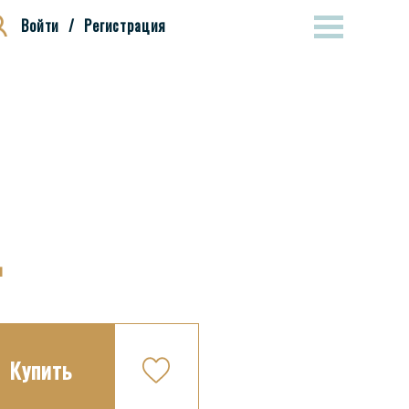
Войти
/
Регистрация
.
Купить