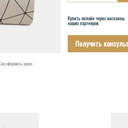
Купить онлайн через магазины
наших партнеров
Получить консуль
Как оформить заказ