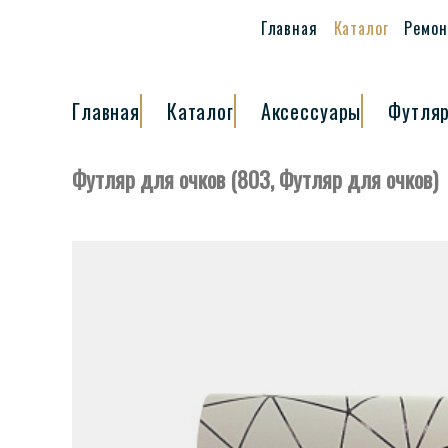
Главная
Каталог
Ремон
Главная
Каталог
Аксессуары
Футля
Футляр для очков (803, Футляр для очков)