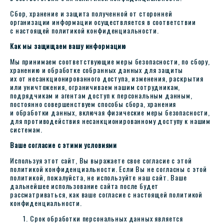
Сбор, хранение и защита полученной от сторонней
организации информации осуществляется в соответствии
с настоящей политикой конфиденциальности.
Как мы защищаем вашу информацию
Мы принимаем соответствующие меры безопасности, по сбору,
хранению и обработке собранных данных для защиты
их от несанкционированного доступа, изменения, раскрытия
или уничтожения, ограничиваем нашим сотрудникам,
подрядчикам и агентам доступ к персональным данным,
постоянно совершенствуем способы сбора, хранения
и обработки данных, включая физические меры безопасности,
для противодействия несанкционированному доступу к нашим
системам.
Ваше согласие с этими условиями
Используя этот сайт, Вы выражаете свое согласие с этой
политикой конфиденциальности. Если Вы не согласны с этой
политикой, пожалуйста, не используйте наш сайт. Ваше
дальнейшее использование сайта после будет
рассматриваться, как ваше согласие с настоящей политикой
конфиденциальности.
Срок обработки персональных данных является