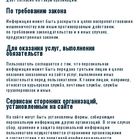
По требованию закона
Информация может быть раскрыта в целях воспрепятствования
мошенничеству или иным противоправным действиям;
по требованию законодательства и в иных случаях,
предусмотренных законом.
Для оказания услуг, выполнения
обязательств
Пользователь соглашается с тем, что персональная
информация может быть передана третьим лицам в целях
оказания заказанных на сайте услуг, выполнении иных
обязательств перед пользователем. К таким лицам, например,
относятся курьерская служба, почтовые службы, службы
грузоперевозок и иные.
Сервисам сторонних организаций,
установленным на сайте
На сайте могут быть установлены формы, собирающие
персональную информацию других организаций. В этом случае
сбор, хранение и защита персональной информации
пользователя осуществляется сторонними организациями
в соответствии с их политикой конфиденциальности.