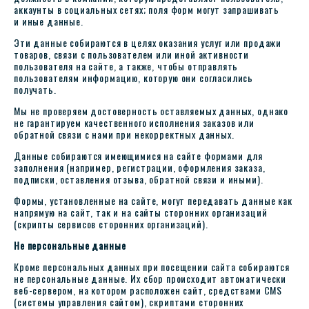
аккаунты в социальных сетях; поля форм могут запрашивать
и иные данные.
Эти данные собираются в целях оказания услуг или продажи
товаров, связи с пользователем или иной активности
пользователя на сайте, а также, чтобы отправлять
пользователям информацию, которую они согласились
получать.
Мы не проверяем достоверность оставляемых данных, однако
не гарантируем качественного исполнения заказов или
обратной связи с нами при некорректных данных.
Данные собираются имеющимися на сайте формами для
заполнения (например, регистрации, оформления заказа,
подписки, оставления отзыва, обратной связи и иными).
Формы, установленные на сайте, могут передавать данные как
напрямую на сайт, так и на сайты сторонних организаций
(скрипты сервисов сторонних организаций).
Не персональные данные
Кроме персональных данных при посещении сайта собираются
не персональные данные. Их сбор происходит автоматически
веб-сервером, на котором расположен сайт, средствами CMS
(системы управления сайтом), скриптами сторонних