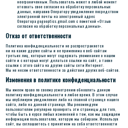
неограниченным. Пользователь может в любой момент
отозвать свое согласие на обработку персональных
данных, направив Оператору уведомление посредством
электронной почты на электронный адрес
Оператора gogooptics.gmail.com с пометкой «Отзыв
согласия на обработку персональных данных».
Отказ от ответственности
Политика конфиденциальности не распространяется
ни на какие другие сайты и не применима к веб-сайтам
третьих лиц, которые могут содержать упоминание о нашем
сайте и с которых могут делаться ссылки на сайт, а также
ссылки с этого сайта на другие сайты сети Интернет.
Мы не несем ответственности за действия других веб-сайтов.
Изменения в политике конфиденциальности
Мы имеем право по своему усмотрению обновлять данную
политику конфиденциальности в любое время. В этом случае
мы опубликуем уведомление либо на главной странице нашего
сайта, либо на данной странице. Мы рекомендуем
пользователям регулярно проверять эти страницы для того,
чтобы быть в курсе любых изменений о том, как мы защищаем
информацию пользователях, которую мы собираем. Используя
сайт, вы соглашаетесь с принятием на себя ответственности