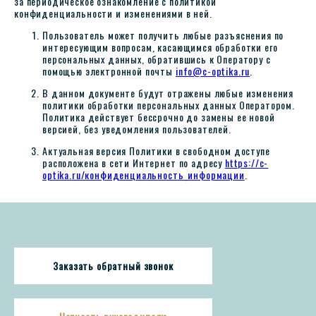
за периодическое ознакомление с политикой
конфиденциальности и изменениями в ней.
Пользователь может получить любые разъяснения по
интересующим вопросам, касающимся обработки его
персональных данных, обратившись к Оператору с
помощью электронной почты
info@c-optika.ru
.
В данном документе будут отражены любые изменения
политики обработки персональных данных Оператором.
Политика действует бессрочно до замены ее новой
версией, без уведомления пользователей.
Актуальная версия Политики в свободном доступе
расположена в сети Интернет по адресу
https://c-
optika.ru/конфиденциальность_информации
.
Заказать обратный звонок