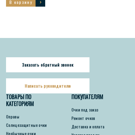
В корзину
Заказать обратный звонок
Написать руководителю
ТОВАРЫ ПО
ПОКУПАТЕЛЯМ
КАТЕГОРИЯМ
Очки под заказ
Оправы
Ремонт очков
Солнцезащитные очки
Доставка и оплата
Необычные очки
Условия продаж