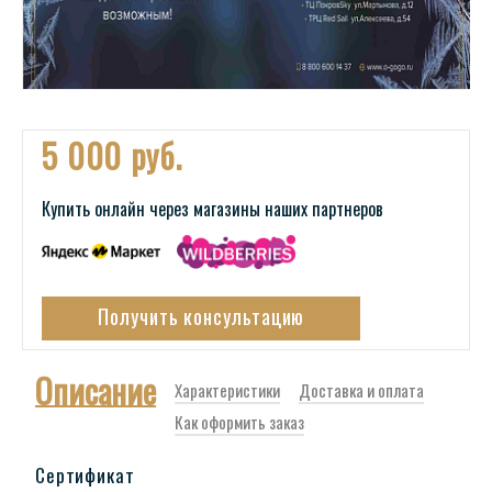
5 000 руб.
Купить онлайн через магазины наших партнеров
Получить консультацию
Описание
Характеристики
Доставка и оплата
Как оформить заказ
Сертификат