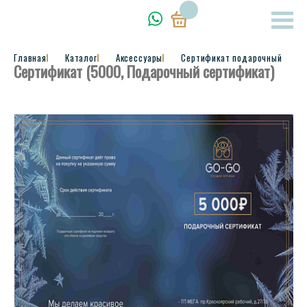
Главная
Каталог
Аксессуары
Сертификат подарочный
Сертификат (5000, Подарочный сертификат)