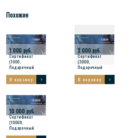
Похожие
1 000 руб.
3 000 руб.
Сертификат
Сертификат
(1000,
(3000,
Подарочный
Подарочный
сертификат)
сертификат)
В корзину
В корзину
10 000 руб.
Сертификат
(10000,
Подарочный
сертификат)