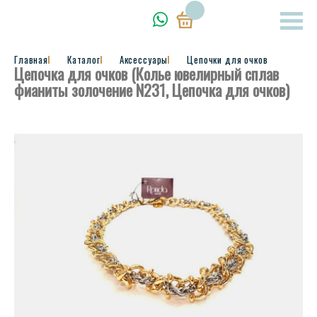
Главная
Каталог
Аксессуары
Цепочки для очков
Цепочка для очков (Колье ювелирный сплав
фианиты золочение N231, Цепочка для очков)