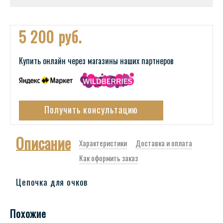
5 200 руб.
Купить онлайн через магазины наших партнеров
Получить консультацию
Описание
Характеристики
Доставка и оплата
Как оформить заказ
Цепочка для очков
Похожие