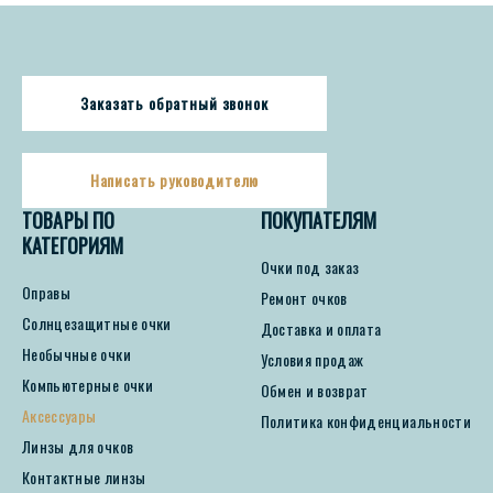
Заказать обратный звонок
Написать руководителю
ТОВАРЫ ПО
ПОКУПАТЕЛЯМ
КАТЕГОРИЯМ
Очки под заказ
Оправы
Ремонт очков
Солнцезащитные очки
Доставка и оплата
Необычные очки
Условия продаж
Компьютерные очки
Обмен и возврат
Аксессуары
Политика конфиденциальности
Линзы для очков
Контактные линзы