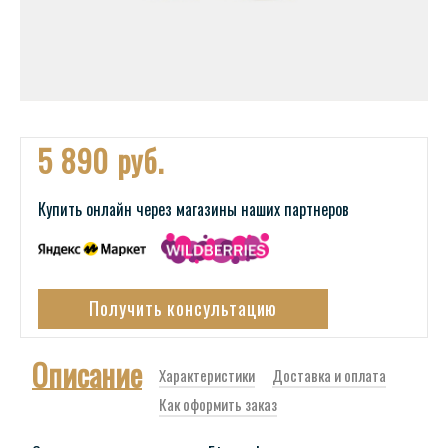
5 890 руб.
Купить онлайн через магазины наших партнеров
Получить консультацию
Описание
Характеристики
Доставка и оплата
Как оформить заказ