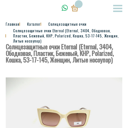
Главная
Каталог
Солнцезащитные очки
Солнцезащитные очки Eternal (Eternal, 3404, Ободковая,
Пластик, Бежевый, KНР, Polarized, Кошка, 53-17-145, Женщин,
Литые носоупор)
Солнцезащитные очки Eternal (Eternal, 3404,
Ободковая, Пластик, Бежевый, KНР, Polarized,
Кошка, 53-17-145, Женщин, Литые носоупор)